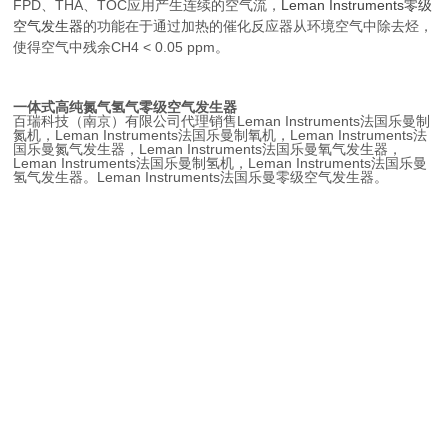
FPD、THA、TOC应用产生连续的空气流，
Leman Instruments零级
空气发生器
的功能在于通过加热的催化反应器从环境空气中除去烃，
使得空气中残余CH4 < 0.05 ppm。
一体式高纯氮气氢气零级空气发生器
百瑞科技（南京）有限公司代理销售Leman Instruments法国乐曼
制
氮机
，
Leman Instruments法国乐曼
制氧机，
Leman Instruments法
国乐曼
氮气发生器，
Leman Instruments法国乐曼
氧气发生器，
Leman Instruments法国乐曼
制氢机，
Leman Instruments法国乐曼
氢气发生器。Leman Instruments法国乐曼零级空气发生器。