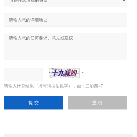
请输入计算结果（填写阿拉伯数字），如：三加四=7