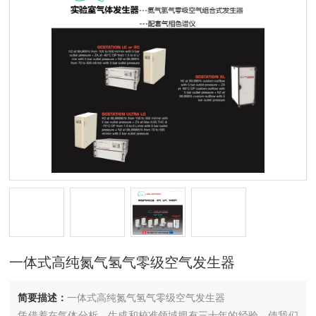
一体式高纯氮气氢气零级空气发生器
简要描述：
一体式高纯氮气氢气零级空气发生器
凭借着在气体分析、生成和校准领域拥有三十年的经验，使我们