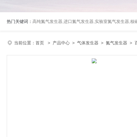
热门关键词：
高纯氮气发生器,进口氮气发生器,实验室氮气发生器,核磁
当前位置：
首页
>
产品中心
>
气体发生器
>
氮气发生器
> 