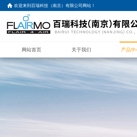
欢迎来到
百瑞科技（南京）有限公司网站
！
网站首页
关于我们
产品中