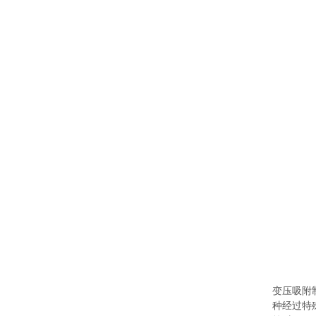
变压吸附
种经过特