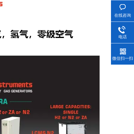
在线咨询
电话
微信扫一扫