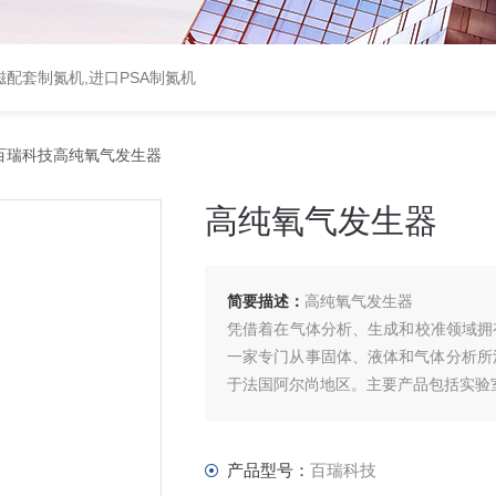
配套制氮机,进口PSA制氮机
百瑞科技高纯氧气发生器
高纯氧气发生器
简要描述：
高纯氧气发生器
凭借着在气体分析、生成和校准领域拥有三十
一家专门从事固体、液体和气体分析所
于法国阿尔尚地区。主要产品包括实验
产品型号：
百瑞科技