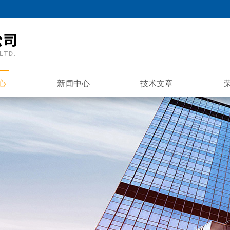
心
新闻中心
技术文章