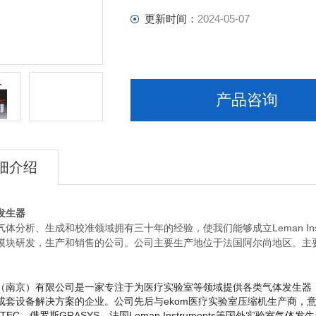
更新时间：
2024-05-07
产品咨询
细介绍
发生器
体分析、生成和校准领域拥有三十年的经验，使我们能够成立Leman Ins
模块研发，生产和销售的公司。公司主要生产地位于法国阿尔尚地区。主
。
（南京）有限公司是一家专注于为医疗实验室等领域提供各类气体发生器
成套设备解决方案的企业。公司先后与ekom医疗实验室压缩机生产商，
意
ATEC，俄罗斯GRASYS，法国Leman Instruments等国外实