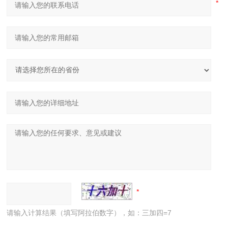
请输入计算结果（填写阿拉伯数字），如：三加四=7