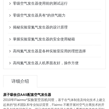
零级空气发生器使用前的测试运行
零级空气发生器具有*的供气能力
揭秘实验室氮气发生器的设计原理
掌握实验室氮气发生器的安全使用秘籍
高纯氮气发生器是各种实验室应用的理想选择
高纯氮气发生器人机界面友好，操作方便
详细介绍
原子吸收仪AAS配套空气发生器
2010年Flairmo*实验室空压机问世，
基于在气体制造及纯化技术上建立
起来的*技术团队和专业知识背景，Flairmo 不断开展对空气分离技术的开