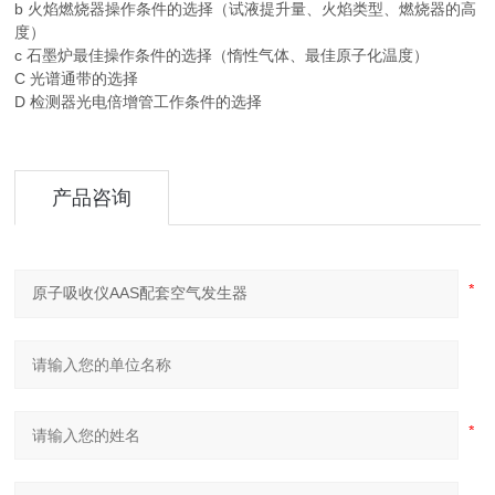
b 火焰燃烧器操作条件的选择（试液提升量、火焰类型、燃烧器的高
度）
c 石墨炉最佳操作条件的选择（惰性气体、最佳原子化温度）
C 光谱通带的选择
D 检测器光电倍增管工作条件的选择
产品咨询