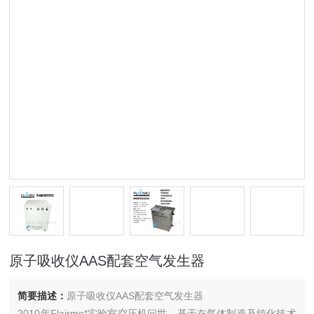
原子吸收仪AAS配套空气发生器
简要描述：
原子吸收仪AAS配套空气发生器
2010年Flairmo*实验室空压机问世，基于在气体制造及纯化技术