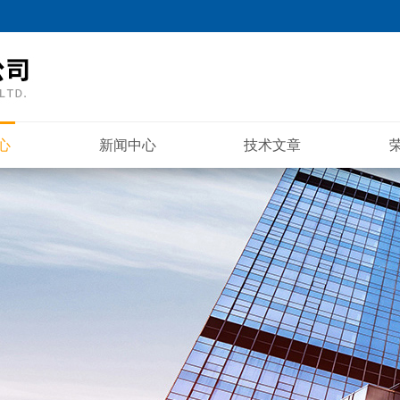
心
新闻中心
技术文章