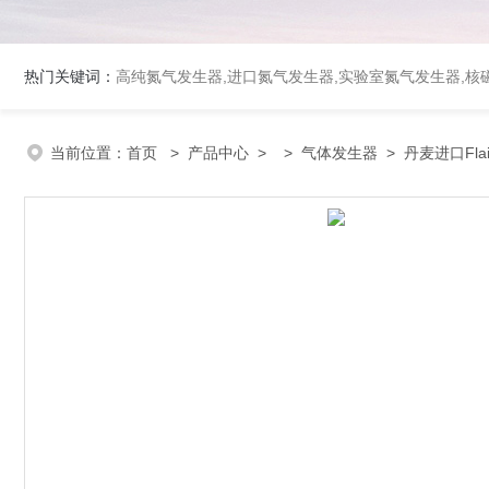
热门关键词：
高纯氮气发生器,进口氮气发生器,实验室氮气发生器,核磁
当前位置：
首页
>
产品中心
> >
气体发生器
> 丹麦进口Fla