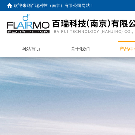
欢迎来到
百瑞科技（南京）有限公司网站
！
网站首页
关于我们
产品中