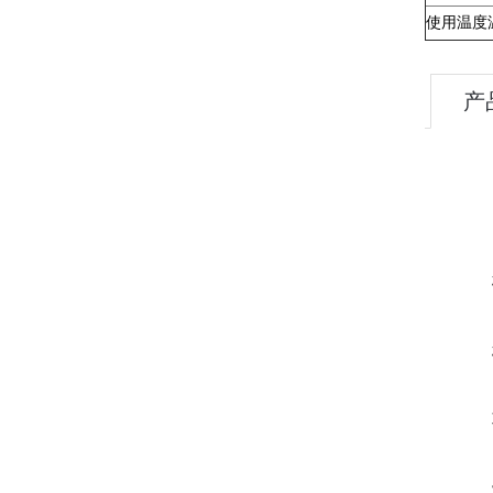
使用温度
产