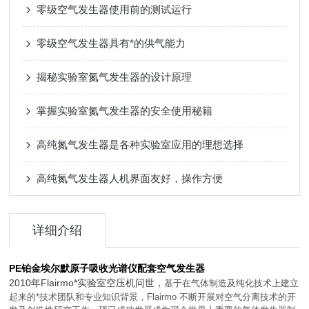
零级空气发生器使用前的测试运行
零级空气发生器具有*的供气能力
揭秘实验室氮气发生器的设计原理
掌握实验室氮气发生器的安全使用秘籍
高纯氮气发生器是各种实验室应用的理想选择
高纯氮气发生器人机界面友好，操作方便
详细介绍
PE铂金埃尔默原子吸收光谱仪配套空气发生器
2010年Flairmo*实验室空压机问世，
基于在气体制造及纯化技术上建立
起来的*技术团队和专业知识背景，Flairmo 不断开展对空气分离技术的开