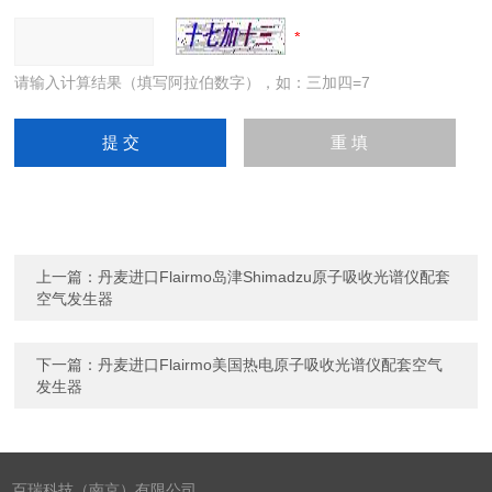
请输入计算结果（填写阿拉伯数字），如：三加四=7
上一篇：
丹麦进口Flairmo岛津Shimadzu原子吸收光谱仪配套
空气发生器
下一篇：
丹麦进口Flairmo美国热电原子吸收光谱仪配套空气
发生器
百瑞科技（南京）有限公司