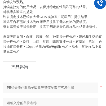
自动安装预热。
持续监控灯的使用情况，以保持稳定的性能和可靠的结果。
对临床实验室的益处
许多测定技术已经在大量CLIA 实验室广泛应用并提供结果。
等温平台石墨炉技术为临床应用提供了无以伦比的灵敏度。
纵向塞曼效应背景校正，提高了测定复杂临床样品的结果准确性。
典型应用举例 • 血液、尿液中铅、砷直接进样分析 • 奶粉和牛奶的直
接进样分析 • 饮料、白酒、红酒、啤酒直接分析 • 石脑油、汽油、色
拉油直接分析 • 10ppt 含量As/Se/Hg/Sb 分析 • 冶金、矿物样品中痕
量元素分析
产品咨询