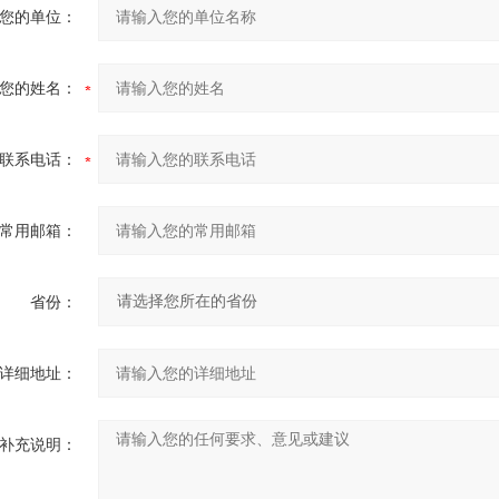
您的单位：
您的姓名：
联系电话：
常用邮箱：
省份：
详细地址：
补充说明：