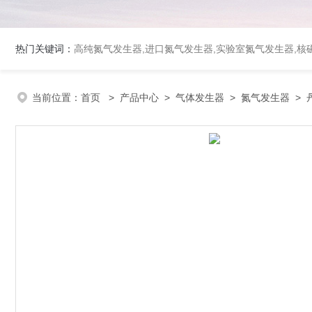
热门关键词：
高纯氮气发生器,进口氮气发生器,实验室氮气发生器,核磁
当前位置：
首页
>
产品中心
>
气体发生器
>
氮气发生器
> 