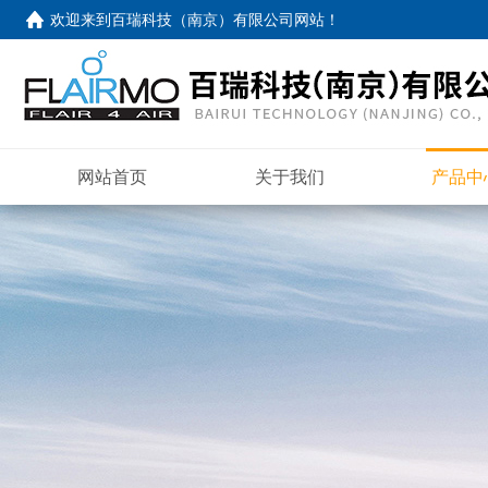
欢迎来到
百瑞科技（南京）有限公司网站
！
网站首页
关于我们
产品中