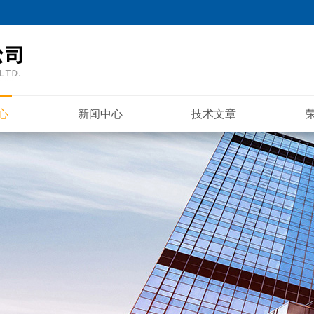
心
新闻中心
技术文章