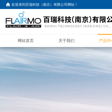
欢迎来到
百瑞科技（南京）有限公司网站
！
网站首页
关于我们
产品中