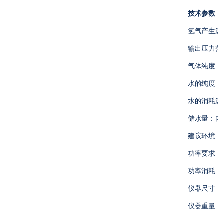
技术参数
氢气产生
输出压力
气体纯度
水的纯度
水的消耗
储水量：
建议环境
功率要求
功率消耗
仪器尺寸
仪器重量