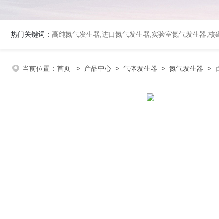
热门关键词：
高纯氮气发生器,进口氮气发生器,实验室氮气发生器,核磁
当前位置：
首页
>
产品中心
>
气体发生器
>
氮气发生器
> 百