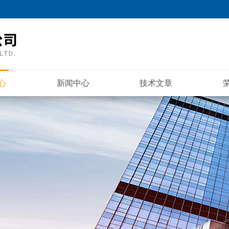
心
新闻中心
技术文章