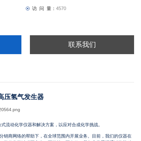
访 问 量：
4570
联系我们
高压氢气发生器
台式流动化学仪器和解决方案，以应对合成化学挑战。
分销商网络的帮助下，在全球范围内开展业务。目前，我们的仪器在