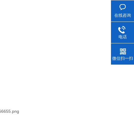
在线咨询
电话
微信扫一扫