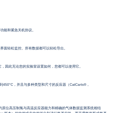
全功能和紧急关机协议。
形界面轻松监控。所有数据都可以轻松导出。
它，因此无论您的实验室设置如何，您都可以使用它。
区加热到450°C，并且与多种类型和尺寸的反应器（
CatCarts®
，
的原位高压制氢与高温反应器能力和精确的气体数据监测系统相结