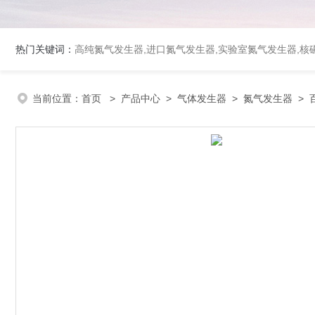
热门关键词：
高纯氮气发生器,进口氮气发生器,实验室氮气发生器,核磁
当前位置：
首页
>
产品中心
>
气体发生器
>
氮气发生器
> 