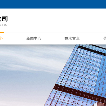
心
新闻中心
技术文章