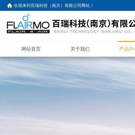
欢迎来到
百瑞科技（南京）有限公司网站
！
网站首页
关于我们
产品中