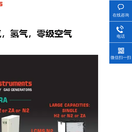
在线咨询
电话
微信扫一扫