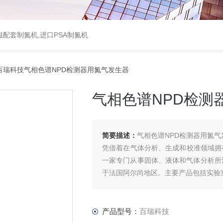
配套制氮机,进口PSA制氮机
百瑞科技气相色谱NPD检测器用氮气发生器
气相色谱NPD检测
简要描述：
气相色谱NPD检测器用氮气
凭借着在气体分析、生成和校准领域拥有三十
一家专门从事固体、液体和气体分析所
于法国阿尔尚地区。主要产品包括实验
产品型号：
百瑞科技