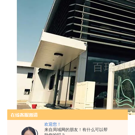
欢迎您！
来自局域网的朋友！有什么可以帮