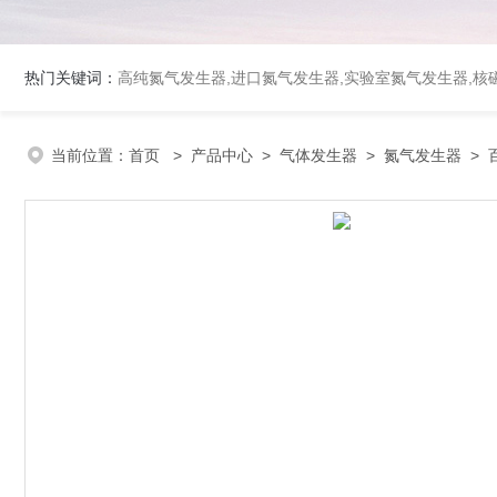
热门关键词：
高纯氮气发生器,进口氮气发生器,实验室氮气发生器,核磁
当前位置：
首页
>
产品中心
>
气体发生器
>
氮气发生器
> 