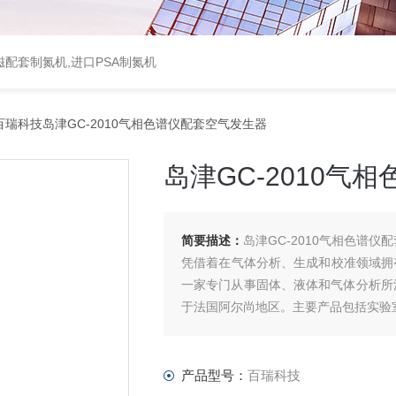
配套制氮机,进口PSA制氮机
百瑞科技岛津GC-2010气相色谱仪配套空气发生器
岛津GC-2010气
简要描述：
岛津GC-2010气相色谱仪
凭借着在气体分析、生成和校准领域拥有三十
一家专门从事固体、液体和气体分析所
于法国阿尔尚地区。主要产品包括实验
产品型号：
百瑞科技