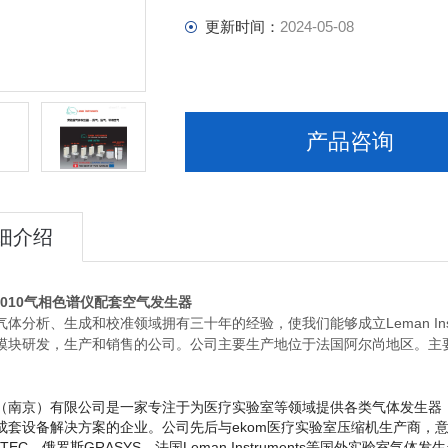
更新时间：
2024-05-08
产品咨询
细介绍
2010气相色谱仪配套空气发生器
体分析、生成和校准领域拥有三十年的经验，使我们能够成立Leman Ins
模块研发，生产和销售的公司。公司主要生产地位于法国阿尔尚地区。主
。
（南京）有限公司是一家专注于为医疗实验室等领域提供各类气体发生器
成套设备解决方案的企业。公司先后与ekom医疗实验室压缩机生产商，
意
ATEC，俄罗斯GRASYS，法国Leman Instruments等国外实