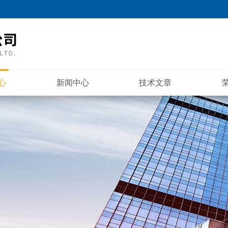
心
新闻中心
技术文章