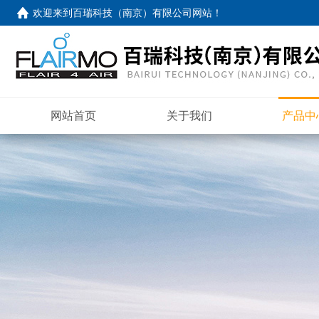
欢迎来到
百瑞科技（南京）有限公司网站
！
网站首页
关于我们
产品中