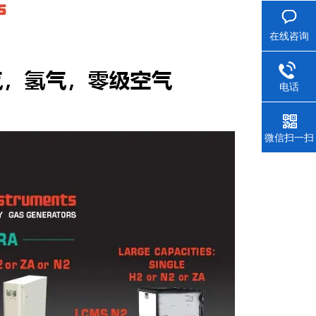
在线咨询
电话
微信扫一扫