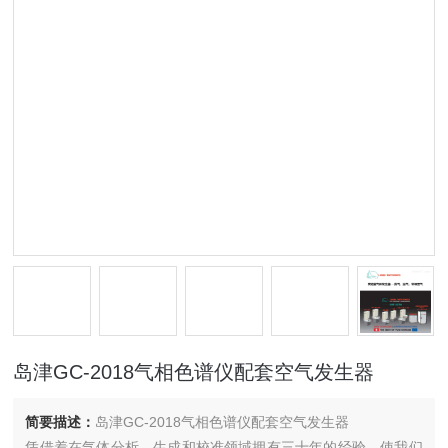
岛津GC-2018气相色谱仪配套空气发生器
简要描述：
岛津GC-2018气相色谱仪配套空气发生器
凭借着在气体分析、生成和校准领域拥有三十年的经验，使我们