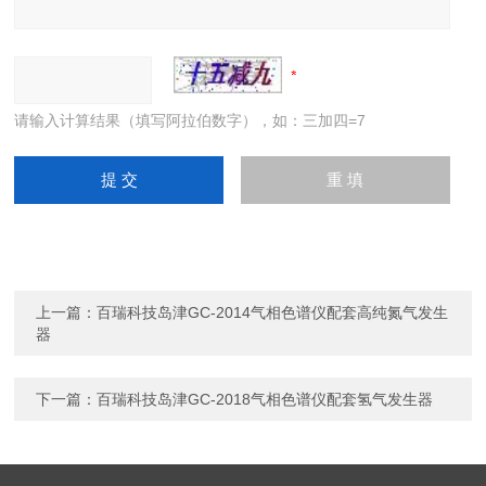
请输入计算结果（填写阿拉伯数字），如：三加四=7
上一篇：
百瑞科技岛津GC-2014气相色谱仪配套高纯氮气发生
器
下一篇：
百瑞科技岛津GC-2018气相色谱仪配套氢气发生器