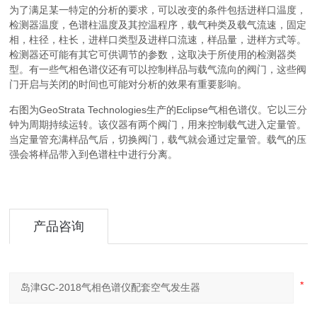
为了满足某一特定的分析的要求，可以改变的条件包括进样口温度，
检测器温度，色谱柱温度及其控温程序，载气种类及载气流速，固定
相，柱径，柱长，进样口类型及进样口流速，样品量，进样方式等。
检测器还可能有其它可供调节的参数，这取决于所使用的检测器类
型。有一些气相色谱仪还有可以控制样品与载气流向的阀门，这些阀
门开启与关闭的时间也可能对分析的效果有重要影响。
右图为GeoStrata Technologies生产的Eclipse气相色谱仪。它以三分
钟为周期持续运转。该仪器有两个阀门，用来控制载气进入定量管。
当定量管充满样品气后，切换阀门，载气就会通过定量管。载气的压
强会将样品带入到色谱柱中进行分离。
产品咨询