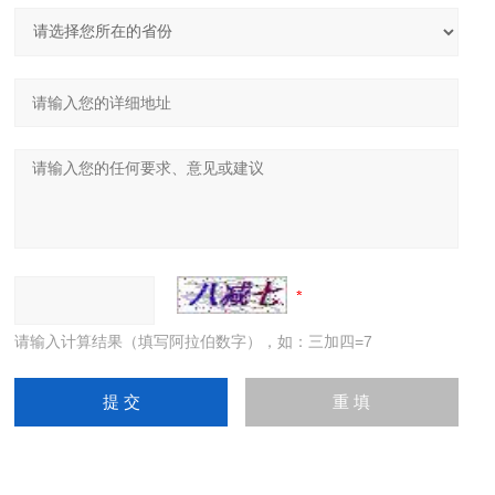
请输入计算结果（填写阿拉伯数字），如：三加四=7