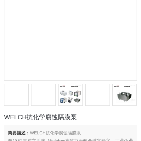
WELCH抗化学腐蚀隔膜泵
简要描述：
WELCH抗化学腐蚀隔膜泵
自1852年成立以来, Welch一直致力于向全球实验室，工业企业