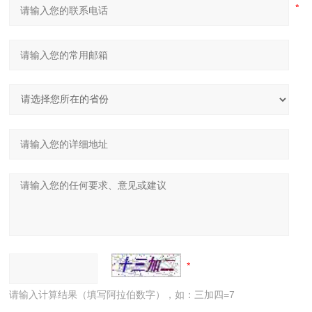
请输入计算结果（填写阿拉伯数字），如：三加四=7