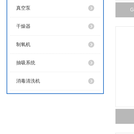
真空泵
干燥器
制氧机
抽吸系统
消毒清洗机