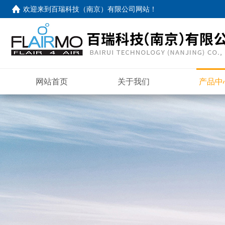
欢迎来到
百瑞科技（南京）有限公司网站
！
网站首页
关于我们
产品中