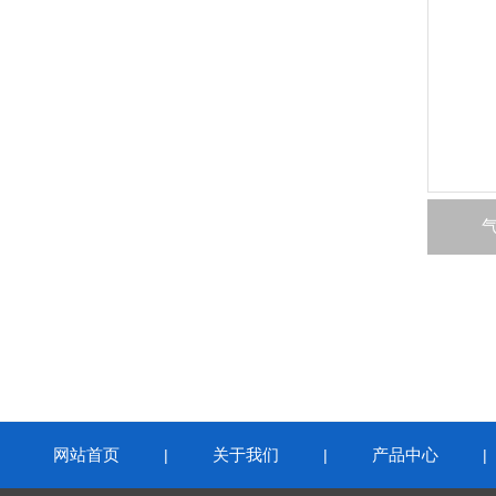
网站首页
关于我们
产品中心
|
|