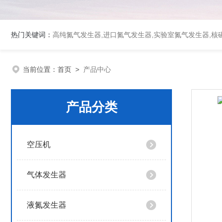
热门关键词：
高纯氮气发生器,进口氮气发生器,实验室氮气发生器,核磁
当前位置：
首页
>
产品中心
产品分类
空压机
气体发生器
液氮发生器