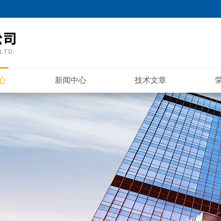
心
新闻中心
技术文章