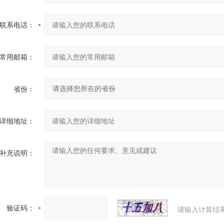
联系电话：
常用邮箱：
省份：
详细地址：
补充说明：
验证码：
请输入计算结