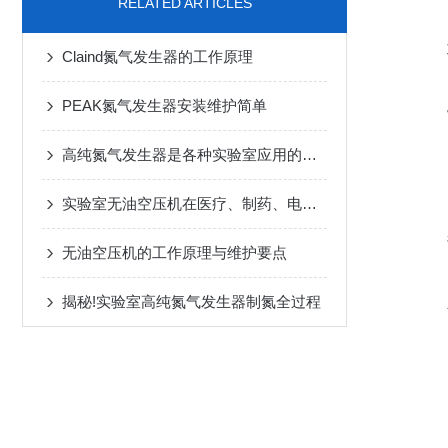
RELATED ARTICLES
Claind氮气发生器的工作原理
PEAK氮气发生器安装维护简单
高纯氮气发生器是各种实验室应用的理想选择
实验室无油空压机在医疗、制药、电子等领域中广泛应用
无油空压机的工作原理与维护要点
揭秘!实验室高纯氮气发生器制氮全过程