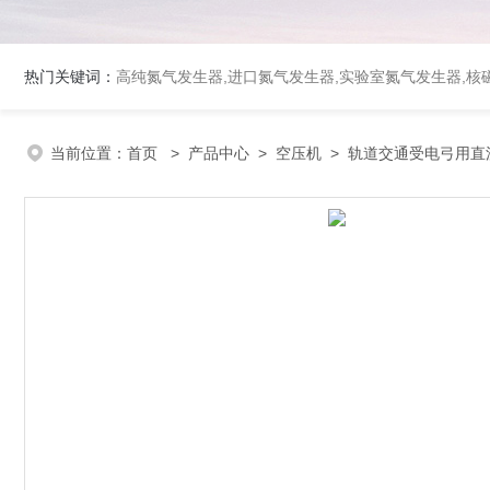
热门关键词：
高纯氮气发生器,进口氮气发生器,实验室氮气发生器,核磁
当前位置：
首页
>
产品中心
>
空压机
>
轨道交通受电弓用直