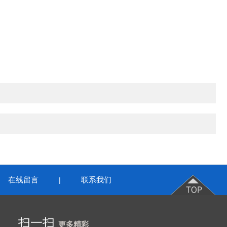
在线留言
联系我们
|
扫一扫
更多精彩