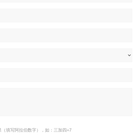
果（填写阿拉伯数字），如：三加四=7