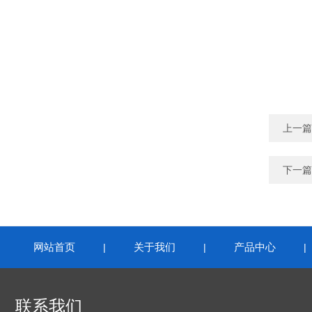
上一篇
下一篇
网站首页
关于我们
产品中心
|
|
联系我们