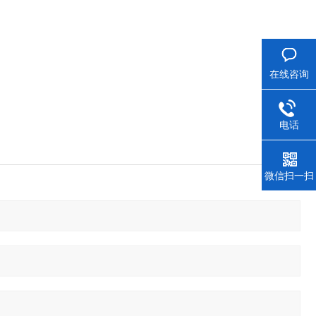
在线咨询
电话
微信扫一扫