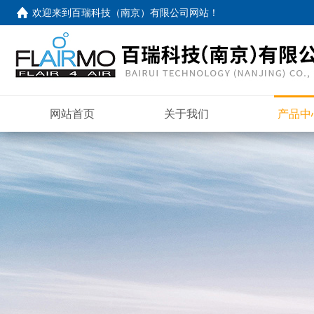
欢迎来到
百瑞科技（南京）有限公司网站
！
网站首页
关于我们
产品中