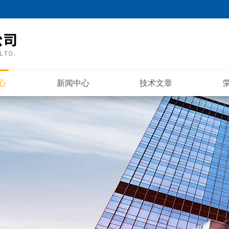
心
新闻中心
技术文章