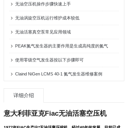
无油空压机操作步骤快速上手
无油涡旋空压机运行维护成本较低
无油活塞真空泵常见应用领域
PEAK氮气发生器的主要作用是生成高纯度的氮气
使用零级空气发生器按以下步骤即可
Claind NiGen LCMS 40-1 氮气发生器维修案例
详细介绍
意大利菲亚克Fiac无油活塞空压机
1977
年FIAC生产出*无油活塞压缩机，经过40年的发展，目前已成