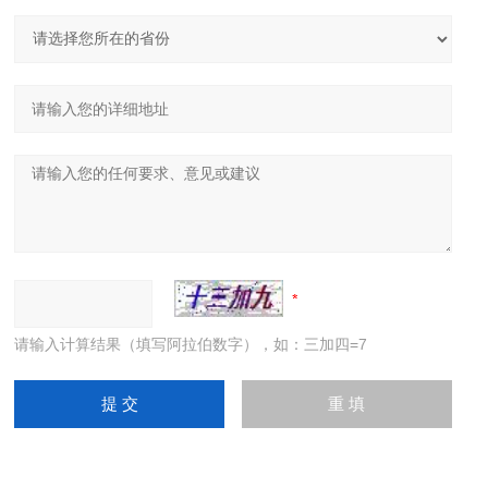
请输入计算结果（填写阿拉伯数字），如：三加四=7