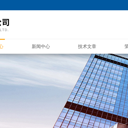
心
新闻中心
技术文章