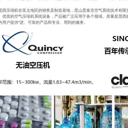
压缩机在亚太地区的销售及制造基地，昆山昆泰克空气系统技术有限责
、优质的空气压缩机系统设备，产品被广泛应用于各个领域。质量是昆西
为用户提供*进、可靠的产品和专业、周到的服务。