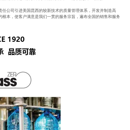
任公司引进美国昆西的较新技术的质量管理体系，开发并制造高
的根本，使客户满意是我们一贯的服务宗旨，遍布全国的销售和服务