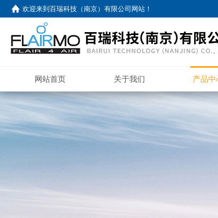
欢迎来到
百瑞科技（南京）有限公司网站
！
网站首页
关于我们
产品中