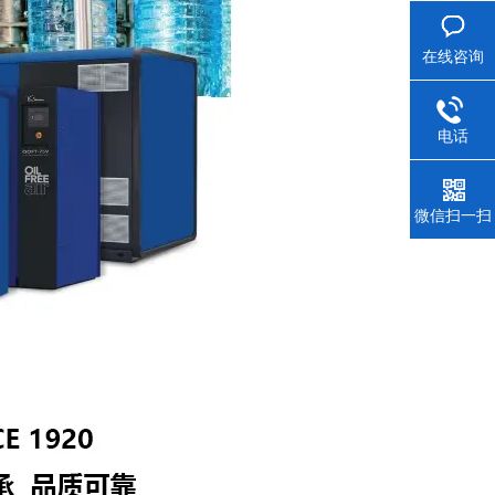
在线咨询
电话
微信扫一扫