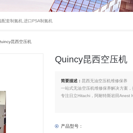
配套制氮机,进口PSA制氮机
uincy昆西空压机
Quincy昆西空压机
简要描述：
昆西无油空压机维修保养
一站式无油空压机维修保养解决方案，
专注日立Hitachi，阿耐特斯岩田Anest
产品型号：