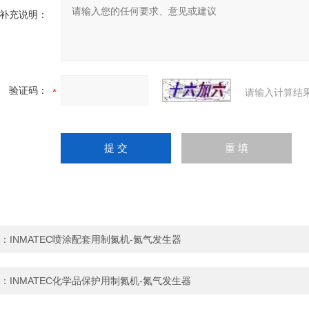
补充说明：
验证码：
请输入计算结
：
INMATEC喷涂配套用制氮机-氮气发生器
：
INMATEC化学品保护用制氮机-氮气发生器