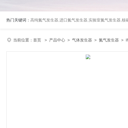
热门关键词：
高纯氮气发生器,进口氮气发生器,实验室氮气发生器,核磁
当前位置：
首页
>
产品中心
>
气体发生器
>
氮气发生器
> 