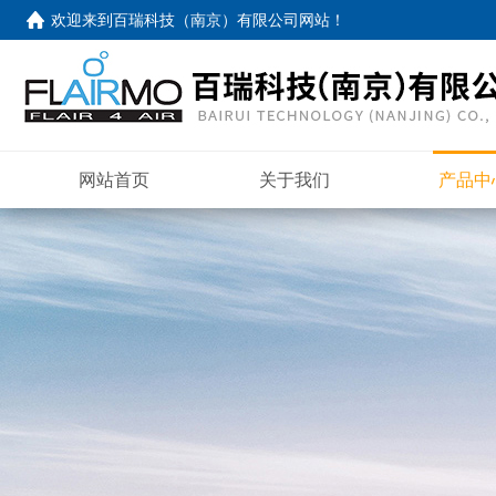
欢迎来到
百瑞科技（南京）有限公司网站
！
网站首页
关于我们
产品中