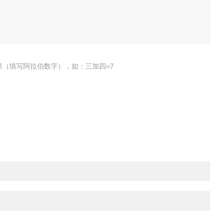
果（填写阿拉伯数字），如：三加四=7