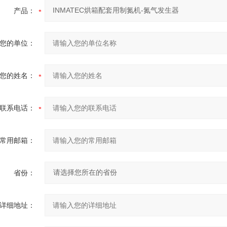
产品：
您的单位：
您的姓名：
联系电话：
常用邮箱：
省份：
详细地址：