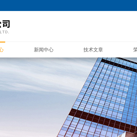
心
新闻中心
技术文章