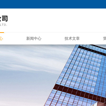
心
新闻中心
技术文章