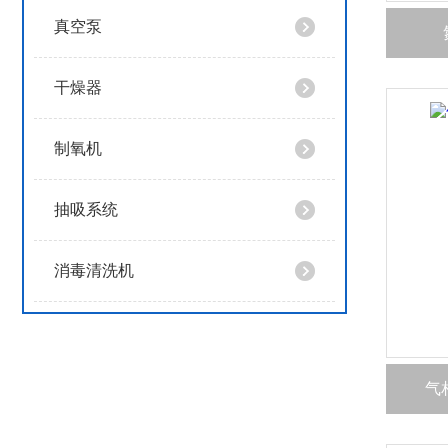
真空泵
干燥器
制氧机
抽吸系统
消毒清洗机
气