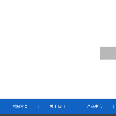
网站首页
关于我们
产品中心
|
|