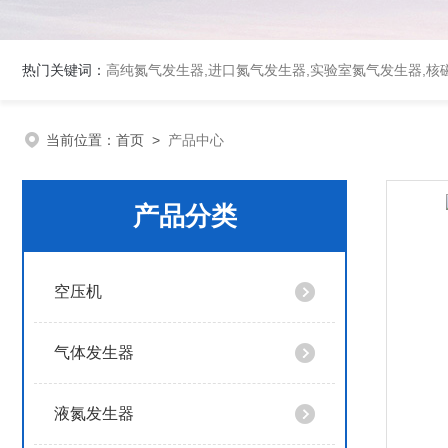
热门关键词：
高纯氮气发生器,进口氮气发生器,实验室氮气发生器,核磁
当前位置：
首页
>
产品中心
产品分类
空压机
气体发生器
液氮发生器