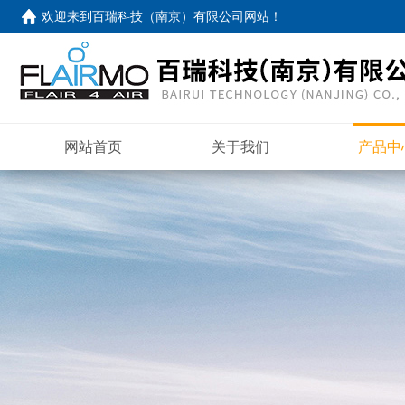
欢迎来到
百瑞科技（南京）有限公司网站
！
网站首页
关于我们
产品中