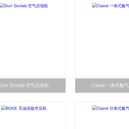
Durr Sicolab 空气压缩机
Claind 一体式氮